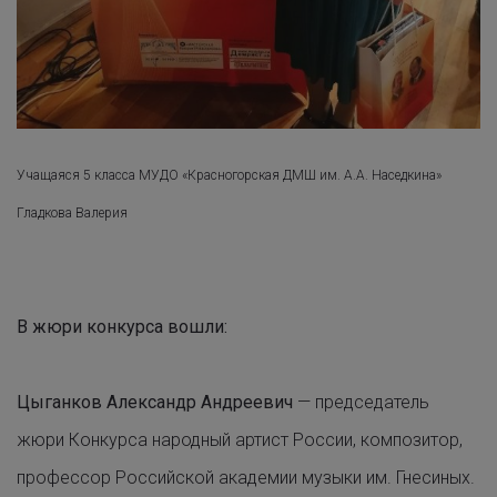
Учащаяся 5 класса МУДО «Красногорская ДМШ им. А.А. Наседкина»
Гладкова Валерия
В жюри конкурса вошли:
Цыганков Александр Андреевич
— председатель
жюри Конкурса народный артист России, композитор,
профессор Российской академии музыки им. Гнесиных.