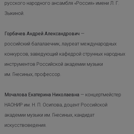
русского народного ансамбля «Россия» имени Л. Г.
Зыкиной.
Горбачев Андрей Александрович
—
российский
балалаечник
, лауреат международных
конкурсов, заведующий кафедрой струнных народных
инструментов Российской академии музыки
им. Гнесиных, профессор.
Мочалова Екатерина Николаевна
— концертмейстер
НАОНИР им. Н. П. Осипова, доцент Российской
академии музыки им. Гнесиных, кандидат
искусствоведения.