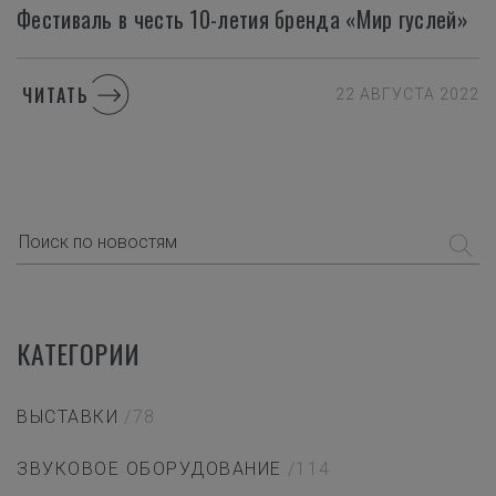
Фестиваль
в
честь
10-летия
бренда
«Мир
гуслей»
ЧИТАТЬ
22 АВГУСТА 2022
КАТЕГОРИИ
ВЫСТАВКИ
/78
ЗВУКОВОЕ ОБОРУДОВАНИЕ
/114