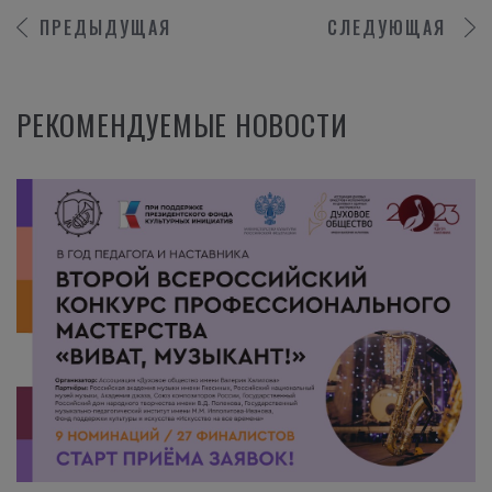
ПРЕДЫДУЩАЯ
СЛЕДУЮЩАЯ
РЕКОМЕНДУЕМЫЕ НОВОСТИ