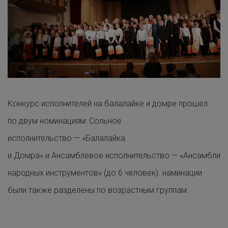
Конкурс исполнителей на балалайке и домре прошел
по двум номинациям: Сольное
исполнительство — «Балалайка
и Домра» и Ансамблевое исполнительство — «Ансамбли
народных инструментов» (до 6 человек). наминации
были также разделены по возрастным группам.