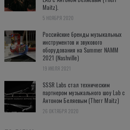
Maitz).
5 НОЯБРЯ 2020
Российские бренды музыкальных
инструментов и звукового
оборудования на Summer NAMM
2021 (Nashville)
19 ИЮЛЯ 2021
SSSR Labs стал техническим
партнером музыкального шоу Lab с
Антоном Беляевым (Therr Maitz)
26 ОКТЯБРЯ 2020