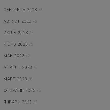
СЕНТЯБРЬ 2023
/3
АВГУСТ 2023
/5
ИЮЛЬ 2023
/7
ИЮНЬ 2023
/5
МАЙ 2023
/2
АПРЕЛЬ 2023
/9
МАРТ 2023
/8
ФЕВРАЛЬ 2023
/5
ЯНВАРЬ 2023
/2