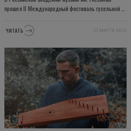
прошел II Международный фестиваль гусельной музыки
ЧИТАТЬ
22 МАРТА 2023