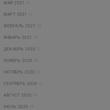
МАЙ 2021
/5
МАРТ 2021
/2
ФЕВРАЛЬ 2021
/3
ЯНВАРЬ 2021
/5
ДЕКАБРЬ 2020
/2
НОЯБРЬ 2020
/8
ОКТЯБРЬ 2020
/3
СЕНТЯБРЬ 2020
/1
АВГУСТ 2020
/4
ИЮЛЬ 2020
/3