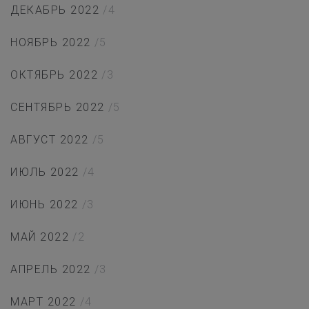
ДЕКАБРЬ 2022
/4
НОЯБРЬ 2022
/5
ОКТЯБРЬ 2022
/3
СЕНТЯБРЬ 2022
/5
АВГУСТ 2022
/5
ИЮЛЬ 2022
/4
ИЮНЬ 2022
/3
МАЙ 2022
/2
АПРЕЛЬ 2022
/3
МАРТ 2022
/4