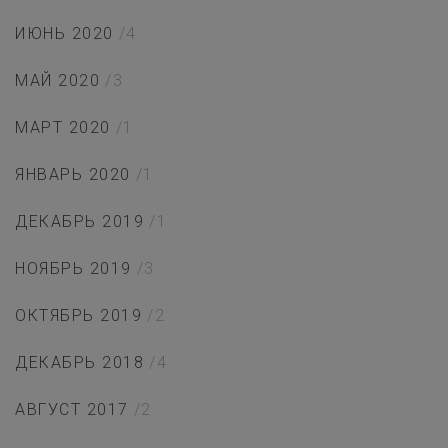
ИЮНЬ 2020
/4
МАЙ 2020
/3
МАРТ 2020
/1
ЯНВАРЬ 2020
/1
ДЕКАБРЬ 2019
/1
НОЯБРЬ 2019
/3
ОКТЯБРЬ 2019
/2
ДЕКАБРЬ 2018
/4
АВГУСТ 2017
/2