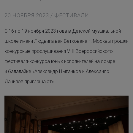
20 НОЯБРЯ 2023 / ФЕСТИВАЛИ
С 16 по 19 ноября 2023 года в Детской музыкальной
школе имени Людвига ван Бетховена г. Москвы прошли
конкурсные прослушивания VIII Всероссийского
фестиваля-конкурса юных исполнителей на домре
и балалайке «Александр Цыганков и Александр
Данилов приглашают».