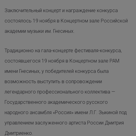
Заключительный концерт
и награждение конкурса
состоялось 19 ноября в Концертном зале Российской
академии музыки
им. Гнесиных.
Традиционно на гала-концерте фестиваля-конкурса,
состоявшегося 19 ноября в Концертном зале РАМ
имени Гнесиных, у победителей конкурса была
возможность выступить в сопровождении
легендарного профессионального коллектива —
Государственного академического русского
народного ансамбля «Россия» имени Л.Г. Зыкиной под
управлением заслуженного артиста России Дмитрия
Дмитриенко.