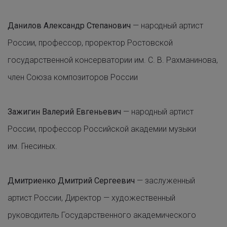
Данилов Александр Степанович
— народный артист
России, профессор, проректор Ростовской
государственной консерватории им. С. В. Рахманинова,
член Союза композиторов России
Зажигин Валерий Евгеньевич
— народный артист
России, профессор Российской академии музыки
им. Гнесиных.
Дмитриенко Дмитрий Сергеевич
— заслуженный
артист России, Директор — художественный
руководитель Государственного академического