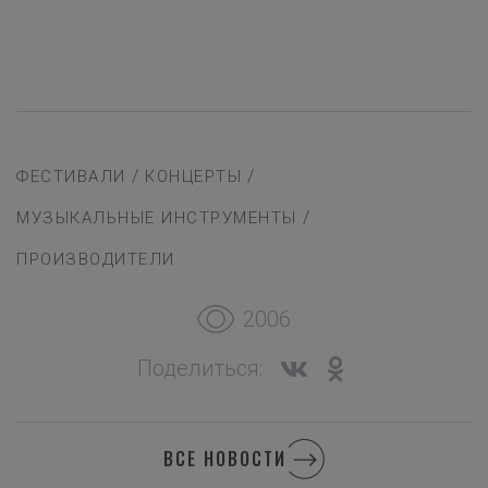
/
/
ФЕСТИВАЛИ
КОНЦЕРТЫ
/
МУЗЫКАЛЬНЫЕ ИНСТРУМЕНТЫ
ПРОИЗВОДИТЕЛИ
2006
Поделиться:
ВСЕ НОВОСТИ