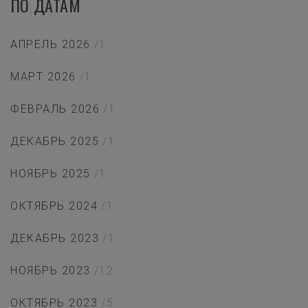
ПО ДАТАМ
АПРЕЛЬ 2026
/1
МАРТ 2026
/1
ФЕВРАЛЬ 2026
/1
ДЕКАБРЬ 2025
/1
НОЯБРЬ 2025
/1
ОКТЯБРЬ 2024
/1
ДЕКАБРЬ 2023
/1
НОЯБРЬ 2023
/12
ОКТЯБРЬ 2023
/5