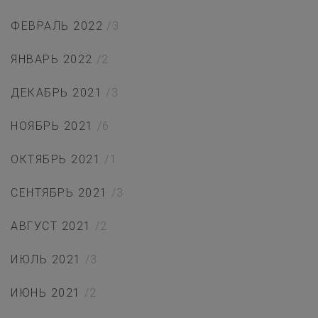
ФЕВРАЛЬ 2022
/3
ЯНВАРЬ 2022
/2
ДЕКАБРЬ 2021
/3
НОЯБРЬ 2021
/6
ОКТЯБРЬ 2021
/1
СЕНТЯБРЬ 2021
/3
АВГУСТ 2021
/2
ИЮЛЬ 2021
/3
ИЮНЬ 2021
/2