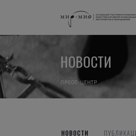
НОВОСТИ
ПРЕСС-ЦЕНТР
НОВОСТИ
ПУБЛИКАЦ