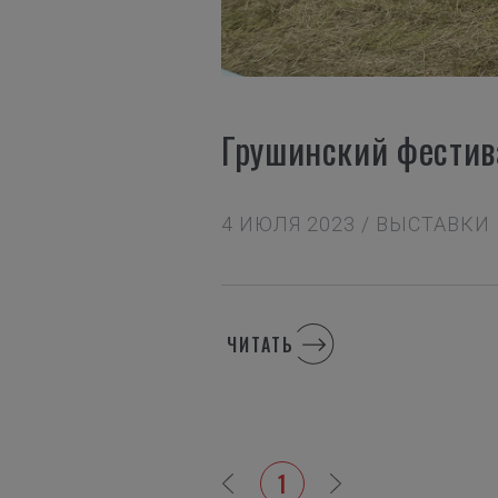
Грушинский фестив
4 ИЮЛЯ 2023 / ВЫСТАВКИ
ЧИТАТЬ
1