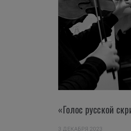
«Голос русской скр
3 ДЕКАБРЯ 2023