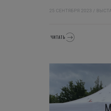
25 СЕНТЯБРЯ 2023 / ВЫС
ЧИТАТЬ