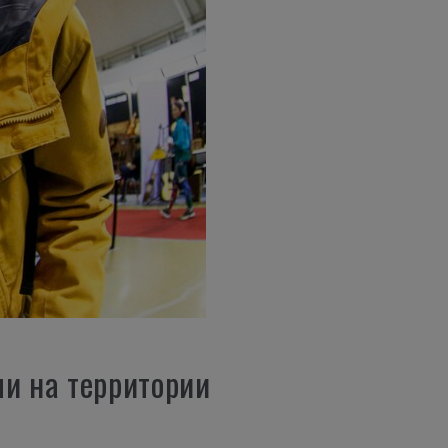
ли на территории