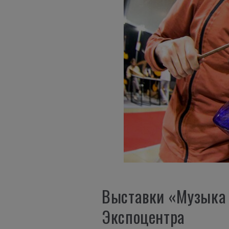
Выставки «Музыка 
Экспоцентра