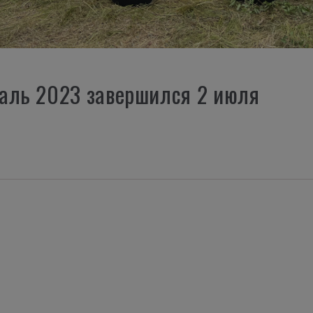
аль 2023 завершился 2 июля