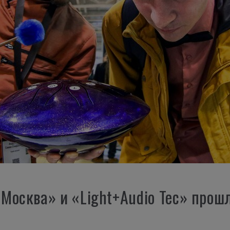
Москва» и «Light+Audio Tec» прош