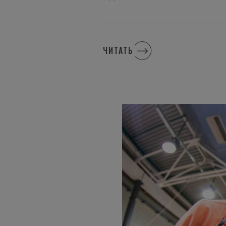
ЧИТАТЬ