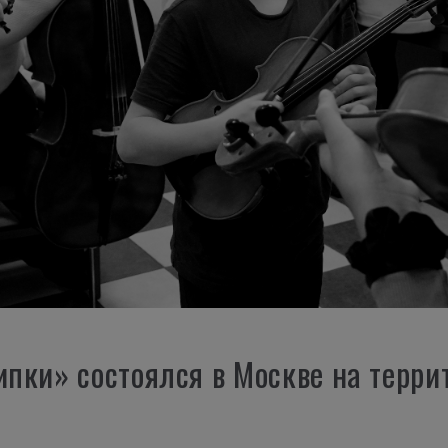
ипки» состоялся в Москве на терр