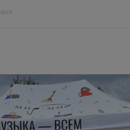
ТАВКИ