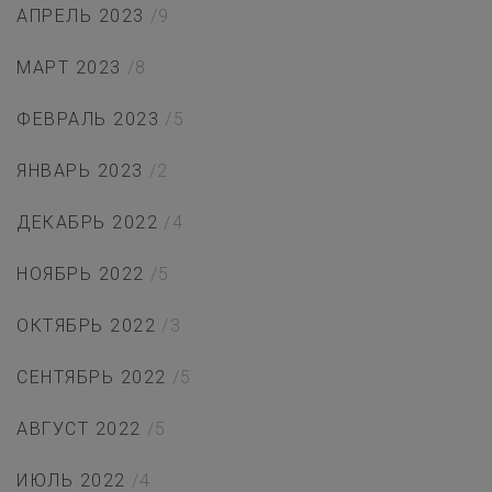
АПРЕЛЬ 2023
/9
МАРТ 2023
/8
ФЕВРАЛЬ 2023
/5
ЯНВАРЬ 2023
/2
ДЕКАБРЬ 2022
/4
НОЯБРЬ 2022
/5
ОКТЯБРЬ 2022
/3
СЕНТЯБРЬ 2022
/5
АВГУСТ 2022
/5
ИЮЛЬ 2022
/4