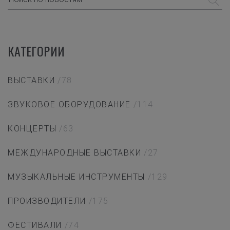
КАТЕГОРИИ
ВЫСТАВКИ
/78
ЗВУКОВОЕ ОБОРУДОВАНИЕ
/114
КОНЦЕРТЫ
/63
МЕЖДУНАРОДНЫЕ ВЫСТАВКИ
/27
МУЗЫКАЛЬНЫЕ ИНСТРУМЕНТЫ
/129
ПРОИЗВОДИТЕЛИ
/175
ФЕСТИВАЛИ
/74