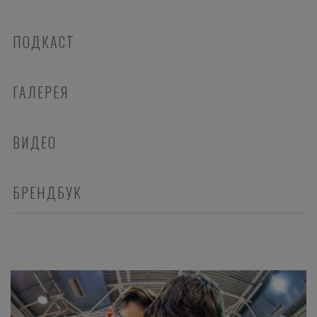
ПОДКАСТ
ГАЛЕРЕЯ
ВИДЕО
БРЕНДБУК