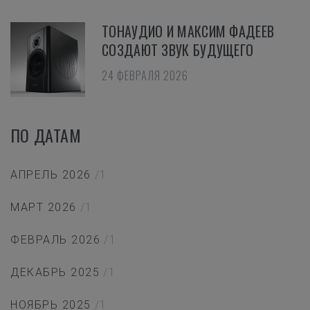
ТОНАУДИО И МАКСИМ ФАДЕЕВ
СОЗДАЮТ ЗВУК БУДУЩЕГО
24 ФЕВРАЛЯ 2026
ПО ДАТАМ
АПРЕЛЬ 2026
/1
МАРТ 2026
/1
ФЕВРАЛЬ 2026
/1
ДЕКАБРЬ 2025
/1
НОЯБРЬ 2025
/1