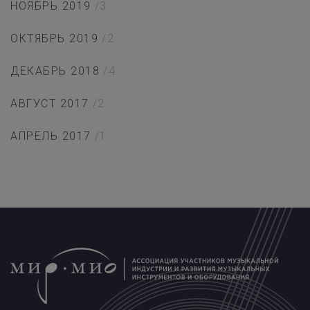
НОЯБРЬ 2019
/3
ОКТЯБРЬ 2019
/2
ДЕКАБРЬ 2018
/4
АВГУСТ 2017
/2
АПРЕЛЬ 2017
/1