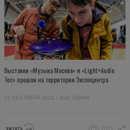
Выставки «Музыка Москва» и «Light+Audio
Tec» прошли на территории Экспоцентра
25 СЕНТЯБРЯ 2023 / ВЫСТАВКИ
2072
ЧИТАТЬ