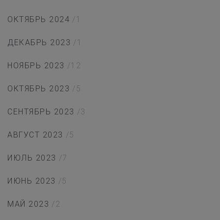
ОКТЯБРЬ 2024
/1
ДЕКАБРЬ 2023
/1
НОЯБРЬ 2023
/12
ОКТЯБРЬ 2023
/5
СЕНТЯБРЬ 2023
/3
АВГУСТ 2023
/5
ИЮЛЬ 2023
/7
ИЮНЬ 2023
/5
МАЙ 2023
/2