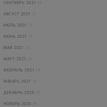
СЕНТЯБРЬ 2021
/3
АВГУСТ 2021
/2
ИЮЛЬ 2021
/3
ИЮНЬ 2021
/2
МАЙ 2021
/5
МАРТ 2021
/2
ФЕВРАЛЬ 2021
/3
ЯНВАРЬ 2021
/5
ДЕКАБРЬ 2020
/2
НОЯБРЬ 2020
/8