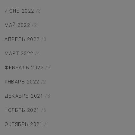
ИЮНЬ 2022
/3
МАЙ 2022
/2
АПРЕЛЬ 2022
/3
МАРТ 2022
/4
ФЕВРАЛЬ 2022
/3
ЯНВАРЬ 2022
/2
ДЕКАБРЬ 2021
/3
НОЯБРЬ 2021
/6
ОКТЯБРЬ 2021
/1