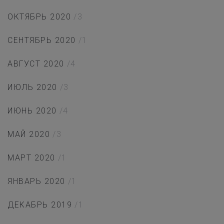
ОКТЯБРЬ 2020
/3
СЕНТЯБРЬ 2020
/1
АВГУСТ 2020
/4
ИЮЛЬ 2020
/3
ИЮНЬ 2020
/4
МАЙ 2020
/3
МАРТ 2020
/1
ЯНВАРЬ 2020
/1
ДЕКАБРЬ 2019
/1