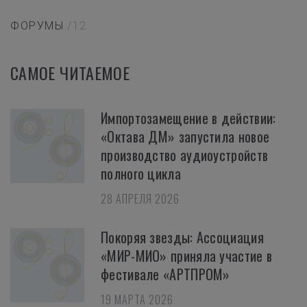
ФОРУМЫ
/12
САМОЕ ЧИТАЕМОЕ
Импортозамещение в действии:
«Октава ДМ» запустила новое
производство аудиоустройств
полного цикла
28 АПРЕЛЯ 2026
Покоряя звезды: Ассоциация
«МИР-МИО» приняла участие в
фестивале «АРТПРОМ»
19 МАРТА 2026