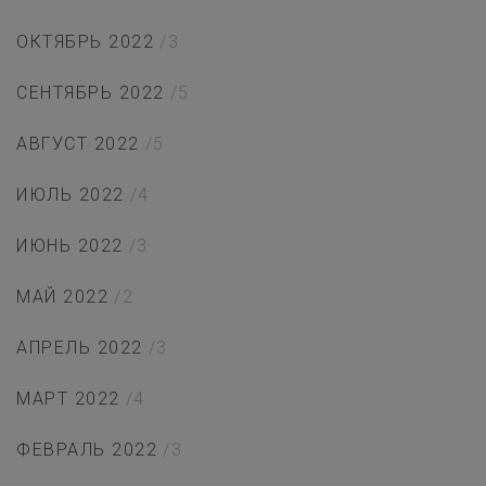
ОКТЯБРЬ 2022
/3
СЕНТЯБРЬ 2022
/5
АВГУСТ 2022
/5
ИЮЛЬ 2022
/4
ИЮНЬ 2022
/3
МАЙ 2022
/2
АПРЕЛЬ 2022
/3
МАРТ 2022
/4
ФЕВРАЛЬ 2022
/3