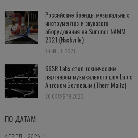
Российские бренды музыкальных
инструментов и звукового
оборудования на Summer NAMM
2021 (Nashville)
19 ИЮЛЯ 2021
SSSR Labs стал техническим
партнером музыкального шоу Lab с
Антоном Беляевым (Therr Maitz)
26 ОКТЯБРЯ 2020
ПО ДАТАМ
АПРЕЛЬ 2026
/1