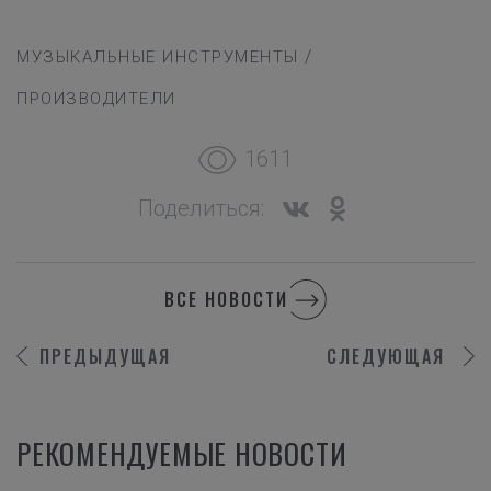
/
МУЗЫКАЛЬНЫЕ ИНСТРУМЕНТЫ
ПРОИЗВОДИТЕЛИ
1611
Поделиться:
ВСЕ НОВОСТИ
ПРЕДЫДУЩАЯ
СЛЕДУЮЩАЯ
РЕКОМЕНДУЕМЫЕ НОВОСТИ