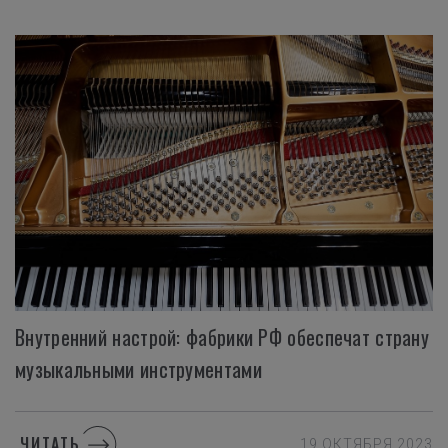
Внутренний настрой: фабрики РФ обеспечат страну
музыкальными инструментами
ЧИТАТЬ
19 ОКТЯБРЯ 2023