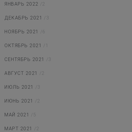
ЯНВАРЬ 2022
/2
ДЕКАБРЬ 2021
/3
НОЯБРЬ 2021
/6
ОКТЯБРЬ 2021
/1
СЕНТЯБРЬ 2021
/3
АВГУСТ 2021
/2
ИЮЛЬ 2021
/3
ИЮНЬ 2021
/2
МАЙ 2021
/5
МАРТ 2021
/2