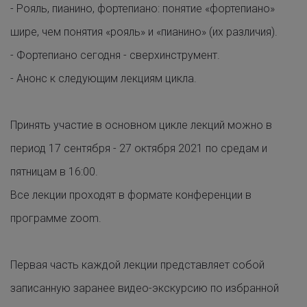
- Рояль, пианино, фортепиано: понятие «фортепиано»
шире, чем понятия «рояль» и «пианино» (их различия).
- Фортепиано сегодня - сверхинструмент.
- Анонс к следующим лекциям цикла.
Принять участие в основном цикле лекций можно в
период 17 сентября - 27 октября 2021 по средам и
пятницам в 16:00.
Все лекции проходят в формате конференции в
программе zoom.
Первая часть каждой лекции представляет собой
записанную заранее видео-экскурсию по избранной