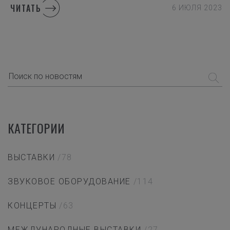
ЧИТАТЬ
6 ИЮЛЯ 2023
КАТЕГОРИИ
ВЫСТАВКИ
/78
ЗВУКОВОЕ ОБОРУДОВАНИЕ
/114
КОНЦЕРТЫ
/63
МЕЖДУНАРОДНЫЕ ВЫСТАВКИ
/27