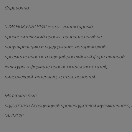
Справочно:
"ПИАНОКУЛЬТУРА" – это гуманитарный
просветительский проект, направленный на
популяризацию и поддержание исторической
преемственности традиций российской фортепианной
культуры в формате просветительских статей,
видеолекций, интервью, тестов, новостей.
Материал был
подготвлен Ассоциацией производителей музыкального, 
"АПМСЗ"