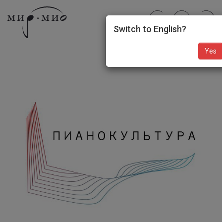
Switch to English?
Yes