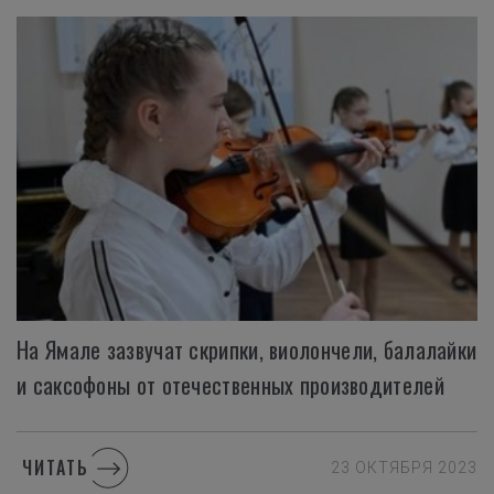
На Ямале зазвучат скрипки, виолончели, балалайки
и саксофоны от отечественных производителей
ЧИТАТЬ
23 ОКТЯБРЯ 2023