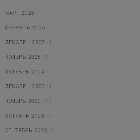
МАРТ 2026
/1
ФЕВРАЛЬ 2026
/1
ДЕКАБРЬ 2025
/1
НОЯБРЬ 2025
/1
ОКТЯБРЬ 2024
/1
ДЕКАБРЬ 2023
/1
НОЯБРЬ 2023
/12
ОКТЯБРЬ 2023
/5
СЕНТЯБРЬ 2023
/3