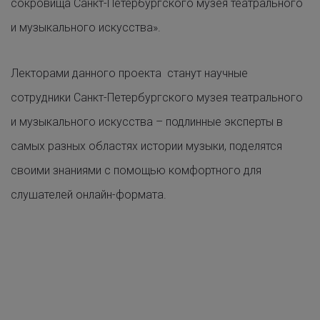
сокровища Санкт-Петербургского музея театрального
и музыкального искусства».
Лекторами данного проекта станут научные
сотрудники Санкт-Петербургского музея театрального
и музыкального искусства – подлинные эксперты в
самых разных областях истории музыки, поделятся
своими знаниями с помощью комфортного для
слушателей онлайн-формата.