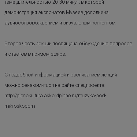
теме длительностью 20-30 минут, в которой
демонстрация экспонатов Музеев дополнена
аудиосопровождением и визуальным контентом.
Вторая часть лекции посвящена обсуждению вопросов
и ответов в прямом эфире.
С подробной информацией и расписанием лекций
можно ознакомиться на сайте спецпроекта:
http://pianokultura.akkordpiano.ru/muzyka-pod-
mikroskopom