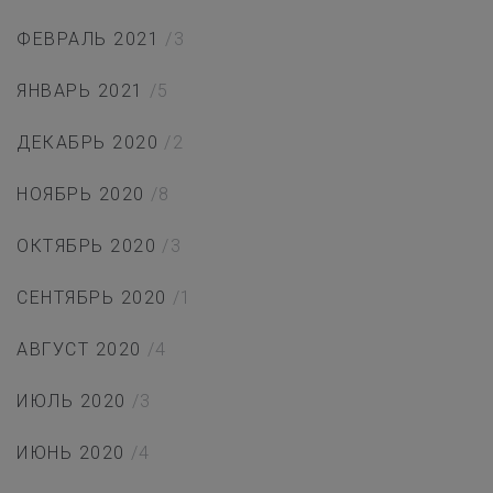
ФЕВРАЛЬ 2021
/3
ЯНВАРЬ 2021
/5
ДЕКАБРЬ 2020
/2
НОЯБРЬ 2020
/8
ОКТЯБРЬ 2020
/3
СЕНТЯБРЬ 2020
/1
АВГУСТ 2020
/4
ИЮЛЬ 2020
/3
ИЮНЬ 2020
/4