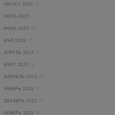
АВГУСТ 2023
/5
ИЮЛЬ 2023
/7
ИЮНЬ 2023
/5
МАЙ 2023
/2
АПРЕЛЬ 2023
/9
МАРТ 2023
/8
ФЕВРАЛЬ 2023
/5
ЯНВАРЬ 2023
/2
ДЕКАБРЬ 2022
/4
НОЯБРЬ 2022
/5