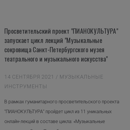
Просветительский проект "ПИАНОКУЛЬТУРА"
запускает цикл лекций "Музыкальные
сокровища Санкт-Петербургского музея
театрального и музыкального искусства"
14 СЕНТЯБРЯ 2021 / МУЗЫКАЛЬНЫЕ
ИНСТРУМЕНТЫ
В рамках гуманитарного просветительского проекта
"ПИАНОКУЛЬТУРА" пройдет цикл из 11 уникальных
онлайн-лекций в составе цикла: «Музыкальные