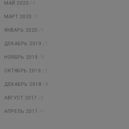
МАЙ 2020
/3
МАРТ 2020
/1
ЯНВАРЬ 2020
/1
ДЕКАБРЬ 2019
/1
НОЯБРЬ 2019
/3
ОКТЯБРЬ 2019
/2
ДЕКАБРЬ 2018
/4
АВГУСТ 2017
/2
АПРЕЛЬ 2017
/1