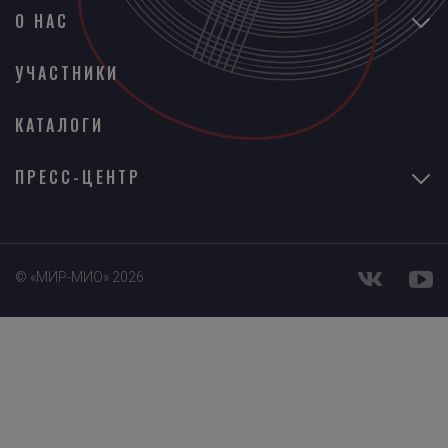
О НАС
УЧАСТНИКИ
КАТАЛОГИ
ПРЕСС-ЦЕНТР
© «МИР-МИО» 2026