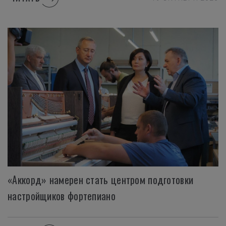
«Аккорд» намерен стать центром подготовки
настройщиков фортепиано