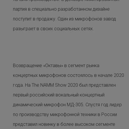
партия в специально разработанном дизайне
поступит в продажу. Один из микрофонов завод
разыграет в своих социальных сетях.
Возвращение «Октавы» в сегмент рынка
концертных микрофонов состоялось в начале 2020
года. На The NAMM Show 2020 был представлен
первый российский вокальный концертный
динамический микрофон МД-305. Спустя год лидер
по производству микрофонной техники в России
представил новинку в более высоком сегменте