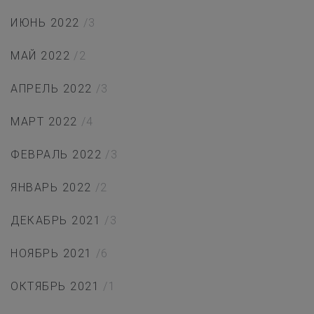
ИЮНЬ 2022
/3
МАЙ 2022
/2
АПРЕЛЬ 2022
/3
МАРТ 2022
/4
ФЕВРАЛЬ 2022
/3
ЯНВАРЬ 2022
/2
ДЕКАБРЬ 2021
/3
НОЯБРЬ 2021
/6
ОКТЯБРЬ 2021
/1