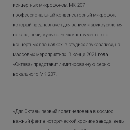
концертных микрофонов. МК-207 —
профессиональный конденсаторный микрофон,
который предназначен для записи и звукоусиления
вокала, речи, музыкальных инструментов на
концертных площадках, в студиях звукозаписи, на
массовых мероприятиях. В конце 2021 года
«Октава» представит лимитированную серию
вокального МК-207.
«Для Октавы первый полет человека в космос —
важный факт в исторической хронике завода, ведь