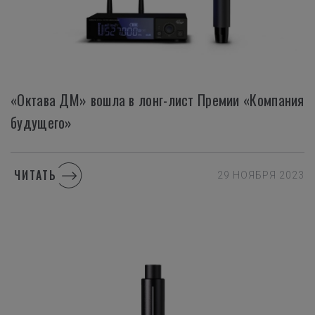
«Октава ДМ» вошла в лонг-лист Премии «Компания
будущего»
ЧИТАТЬ
29 НОЯБРЯ 2023