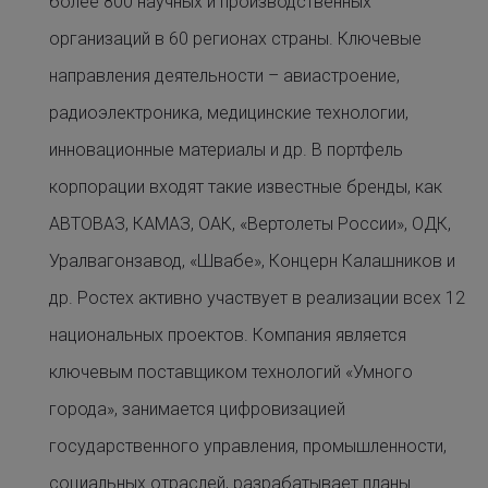
более 800 научных и производственных
организаций в 60 регионах страны. Ключевые
направления деятельности – авиастроение,
радиоэлектроника, медицинские технологии,
инновационные материалы и др. В портфель
корпорации входят такие известные бренды, как
АВТОВАЗ, КАМАЗ, ОАК, «Вертолеты России», ОДК,
Уралвагонзавод, «Швабе», Концерн Калашников и
др. Ростех активно участвует в реализации всех 12
национальных проектов. Компания является
ключевым поставщиком технологий «Умного
города», занимается цифровизацией
государственного управления, промышленности,
социальных отраслей, разрабатывает планы