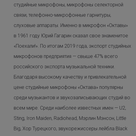
студийные микрофоны, микрофоны селекторной
связи, телефонно-микрофонные гарнитуры,
слуховые аппараты. Именно в микрофон «Октавы»
в 1961 году Юрий Гагарин сказал свое знаменитое
«Поехали!». По итогам 2019 года, экспорт студийных
микрофонов предприятия — свыше 47% всего
российского экспорта музыкальной техники.
Благодаря высокому качеству и привлекательной
цене студийные микрофоны «Октава» популярны
среди музыкантов и звукозаписывающих студий во
всем мире. Среди наиболее известных имен — U2,
Sting, Iron Maiden, Radiohead, Мэрлин Мэнсон, Little
Big, Хор Турецкого, звукорежиссеры лейбла Black