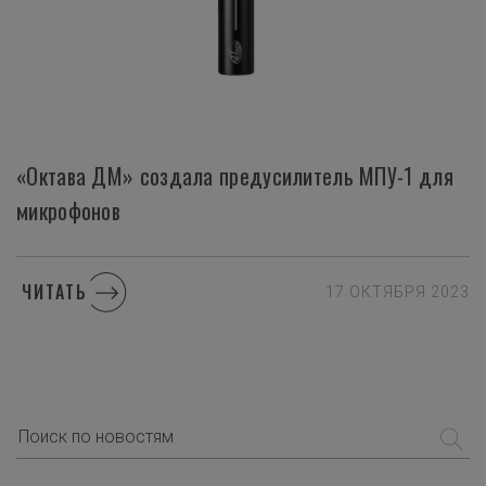
«Октава ДМ» создала предусилитель МПУ-1 для
микрофонов
ЧИТАТЬ
17 ОКТЯБРЯ 2023