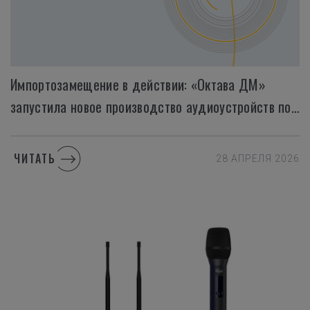
Импортозамещение в действии: «Октава ДМ»
запустила новое производство аудиоустройств полного цикла
ЧИТАТЬ
28 АПРЕЛЯ 2026