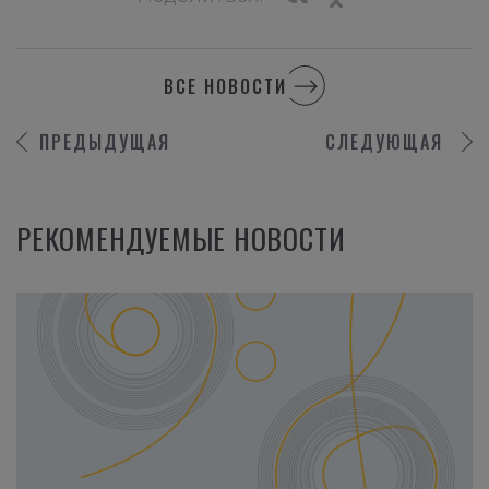
ВСЕ НОВОСТИ
ПРЕДЫДУЩАЯ
СЛЕДУЮЩАЯ
РЕКОМЕНДУЕМЫЕ НОВОСТИ