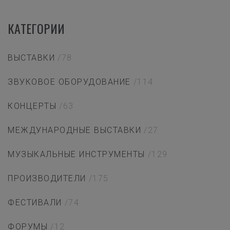
КАТЕГОРИИ
ВЫСТАВКИ
/78
ЗВУКОВОЕ ОБОРУДОВАНИЕ
/114
КОНЦЕРТЫ
/63
МЕЖДУНАРОДНЫЕ ВЫСТАВКИ
/27
МУЗЫКАЛЬНЫЕ ИНСТРУМЕНТЫ
/129
ПРОИЗВОДИТЕЛИ
/175
ФЕСТИВАЛИ
/74
ФОРУМЫ
/12