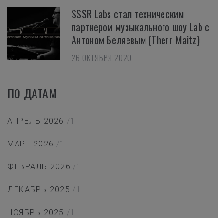
SSSR Labs стал техническим
партнером музыкального шоу Lab с
Антоном Беляевым (Therr Maitz)
26 ОКТЯБРЯ 2020
ПО ДАТАМ
АПРЕЛЬ 2026
/1
МАРТ 2026
/1
ФЕВРАЛЬ 2026
/1
ДЕКАБРЬ 2025
/1
НОЯБРЬ 2025
/1