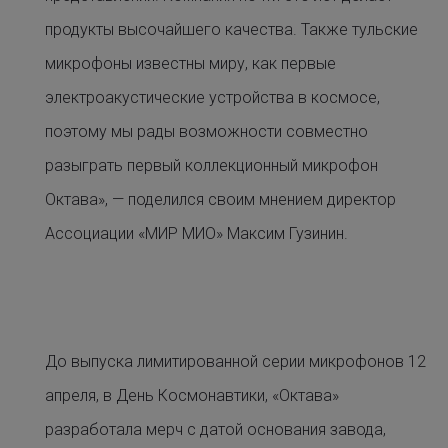
продукты высочайшего качества. Также тульские
микрофоны известны миру, как первые
электроакустические устройства в космосе,
поэтому мы рады возможности совместно
разыграть первый коллекционный микрофон
Октава», — поделился своим мнением директор
Ассоциации «МИР МИО» Максим Гузинин.
До выпуска лимитированной серии микрофонов 12
апреля, в День Космонавтики, «Октава»
разработала мерч с датой основания завода,