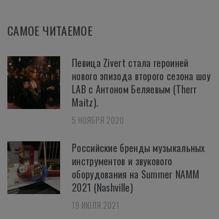
САМОЕ ЧИТАЕМОЕ
Певица Zivert стала героиней
нового эпизода второго сезона шоу
LAB с Антоном Беляевым (Therr
Maitz).
5 НОЯБРЯ 2020
Российские бренды музыкальных
инструментов и звукового
оборудования на Summer NAMM
2021 (Nashville)
19 ИЮЛЯ 2021