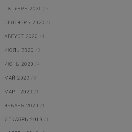
ОКТЯБРЬ 2020
/3
СЕНТЯБРЬ 2020
/1
АВГУСТ 2020
/4
ИЮЛЬ 2020
/3
ИЮНЬ 2020
/4
МАЙ 2020
/3
МАРТ 2020
/1
ЯНВАРЬ 2020
/1
ДЕКАБРЬ 2019
/1