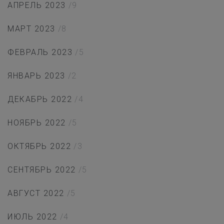
АПРЕЛЬ 2023
/9
МАРТ 2023
/8
ФЕВРАЛЬ 2023
/5
ЯНВАРЬ 2023
/2
ДЕКАБРЬ 2022
/4
НОЯБРЬ 2022
/5
ОКТЯБРЬ 2022
/3
СЕНТЯБРЬ 2022
/5
АВГУСТ 2022
/5
ИЮЛЬ 2022
/4