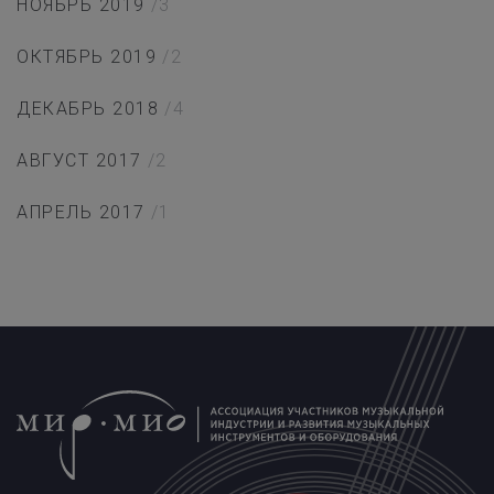
НОЯБРЬ 2019
/3
ОКТЯБРЬ 2019
/2
ДЕКАБРЬ 2018
/4
АВГУСТ 2017
/2
АПРЕЛЬ 2017
/1