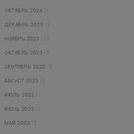
ОКТЯБРЬ 2024
/1
ДЕКАБРЬ 2023
/1
НОЯБРЬ 2023
/12
ОКТЯБРЬ 2023
/5
СЕНТЯБРЬ 2023
/3
АВГУСТ 2023
/5
ИЮЛЬ 2023
/7
ИЮНЬ 2023
/5
МАЙ 2023
/2