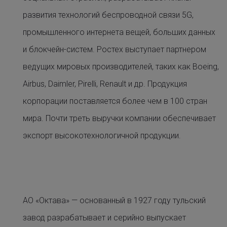
развития технологий беспроводной связи 5G,
промышленного интернета вещей, больших данных
и блокчейн-систем. Ростех выступает партнером
ведущих мировых производителей, таких как Boeing,
Airbus, Daimler, Pirelli, Renault и др. Продукция
корпорации поставляется более чем в 100 стран
мира. Почти треть выручки компании обеспечивает
экспорт высокотехнологичной продукции.
АО «Октава» — основанный в 1927 году тульский
завод разрабатывает и серийно выпускает