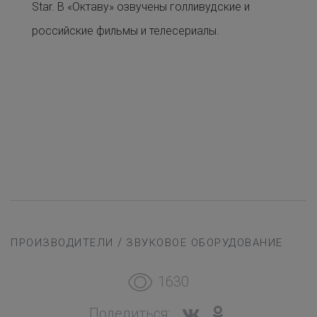
Star. В «Октаву» озвучены голливудские и
российские фильмы и телесериалы.
/
ПРОИЗВОДИТЕЛИ
ЗВУКОВОЕ ОБОРУДОВАНИЕ
1630
Поделиться: