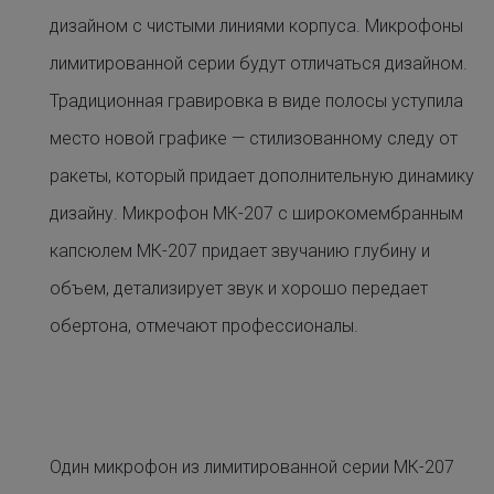
дизайном с чистыми линиями корпуса. Микрофоны
лимитированной серии будут отличаться дизайном.
Традиционная гравировка в виде полосы уступила
место новой графике — стилизованному следу от
ракеты, который придает дополнительную динамику
дизайну. Микрофон МК-207 с широкомембранным
капсюлем МК-207 придает звучанию глубину и
объем, детализирует звук и хорошо передает
обертона, отмечают профессионалы.
Один микрофон из лимитированной серии МК-207