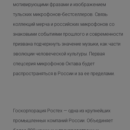
мотивирующими фразами и изображением
тульских микрофонов-бестселлеров. Связь
коллекций мерча и российских микрофонов со
знаковыми событиями прошлого и современности
призвана подчеркнуть значение музыки, как части
эволюции человеческой культуры. Первая
спецсерия микрофонов Октава будет
распространяться в России и за ее пределами.
Госкорпорация Ростех — одна из крупнейших
промышленных компаний России. Объединяет