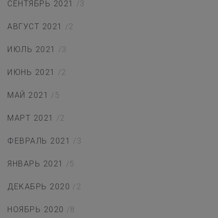
СЕНТЯБРЬ 2021
/3
АВГУСТ 2021
/2
ИЮЛЬ 2021
/3
ИЮНЬ 2021
/2
МАЙ 2021
/5
МАРТ 2021
/2
ФЕВРАЛЬ 2021
/3
ЯНВАРЬ 2021
/5
ДЕКАБРЬ 2020
/2
НОЯБРЬ 2020
/8