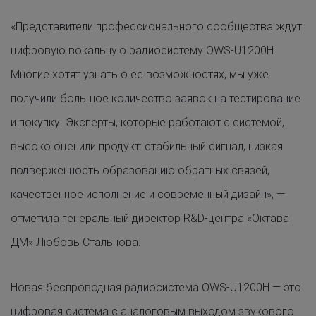
«Представители профессионального сообщества ждут
цифровую вокальную радиосистему OWS-U1200H.
Многие хотят узнать о ее возможностях, мы уже
получили большое количество заявок на тестирование
и покупку. Эксперты, которые работают с системой,
высоко оценили продукт: стабильный сигнал, низкая
подверженность образованию обратных связей,
качественное исполнение и современный дизайн», —
отметила генеральный директор R&D-центра «Октава
ДМ» Любовь Стальнова.
Новая беспроводная радиосистема OWS-U1200H — это
цифровая система с аналоговым выходом звукового