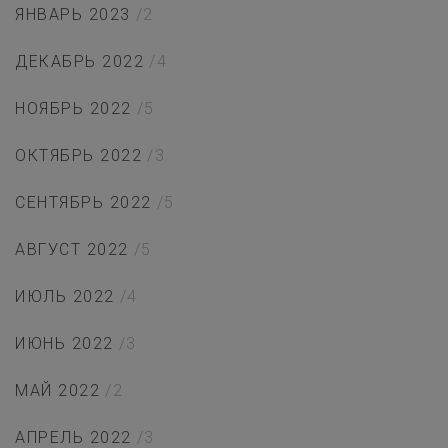
ЯНВАРЬ 2023
/2
ДЕКАБРЬ 2022
/4
НОЯБРЬ 2022
/5
ОКТЯБРЬ 2022
/3
СЕНТЯБРЬ 2022
/5
АВГУСТ 2022
/5
ИЮЛЬ 2022
/4
ИЮНЬ 2022
/3
МАЙ 2022
/2
АПРЕЛЬ 2022
/3