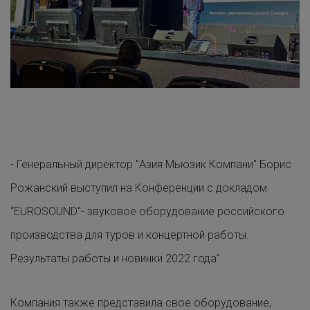
- Генеральный директор "Азия Мьюзик Компани" Борис
Рожанский выступил на Конференции с докладом
“EUROSOUND"- звуковое оборудование российского
производства для туров и концертной работы.
Результаты работы и новинки 2022 года".
Компания также представила свое оборудование,