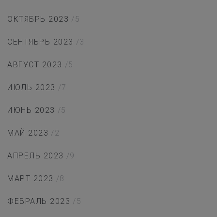
ОКТЯБРЬ 2023
/5
СЕНТЯБРЬ 2023
/3
АВГУСТ 2023
/5
ИЮЛЬ 2023
/7
ИЮНЬ 2023
/5
МАЙ 2023
/2
АПРЕЛЬ 2023
/9
МАРТ 2023
/8
ФЕВРАЛЬ 2023
/5