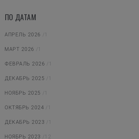
ПО ДАТАМ
АПРЕЛЬ 2026
/1
МАРТ 2026
/1
ФЕВРАЛЬ 2026
/1
ДЕКАБРЬ 2025
/1
НОЯБРЬ 2025
/1
ОКТЯБРЬ 2024
/1
ДЕКАБРЬ 2023
/1
НОЯБРЬ 2023
/12