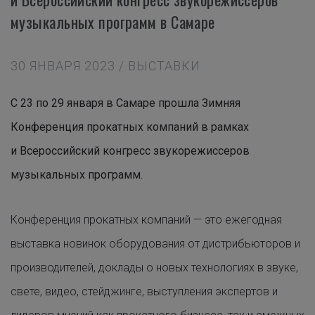
музыкальных программ в Самаре
30 ЯНВАРЯ 2023 / ВЫСТАВКИ
С 23 по 29 января в Самаре прошла Зимняя
Конференция прокатных компаний в рамках
и Всероссийский конгресс звукорежиссеров
музыкальных программ.
Конференция прокатных компаний — это ежегодная
выставка новинок оборудования от дистрибьюторов и
производителей, доклады о новых технологиях в звуке,
свете, видео, стейджинге, выступления экспертов и