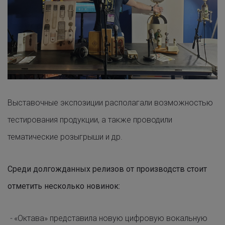
Выставочные экспозиции располагали возможностью
тестирования продукции, а также проводили
тематические розыгрыши и др.
Среди долгожданных релизов от производств стоит
отметить несколько новинок:
-
«Октава» представила новую цифровую вокальную