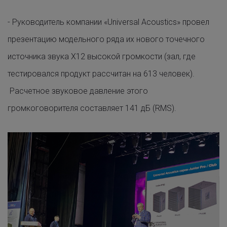
- Руководитель компании
«
Universal
Acoustics
»
провел
презентацию модельного ряда их нового точечного
источника звука X12 высокой громкости (зал, где
тестировался продукт рассчитан на 613 человек).
Расчетное звуковое давление этого
громкоговорителя составляет 141 дБ (RMS).