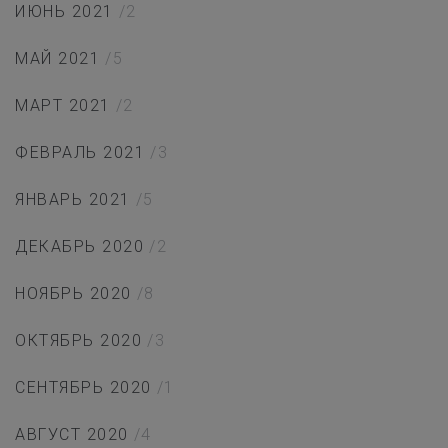
ИЮНЬ 2021
/2
МАЙ 2021
/5
МАРТ 2021
/2
ФЕВРАЛЬ 2021
/3
ЯНВАРЬ 2021
/5
ДЕКАБРЬ 2020
/2
НОЯБРЬ 2020
/8
ОКТЯБРЬ 2020
/3
СЕНТЯБРЬ 2020
/1
АВГУСТ 2020
/4