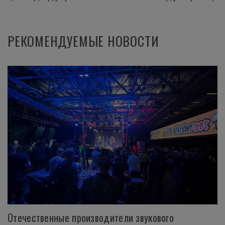
РЕКОМЕНДУЕМЫЕ НОВОСТИ
Отечественные производители звукового