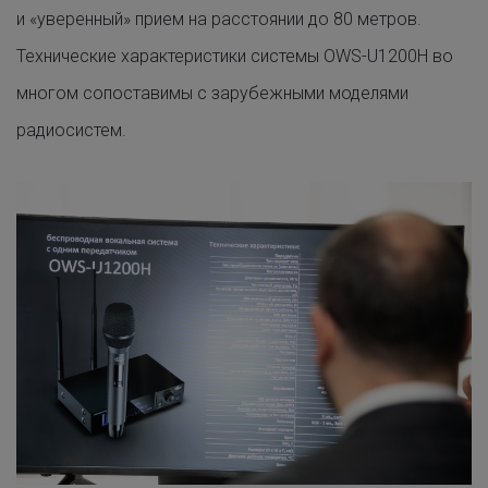
и «уверенный» прием на расстоянии до 80 метров.
Технические характеристики системы OWS-U1200H во
многом сопоставимы с зарубежными моделями
радиосистем.