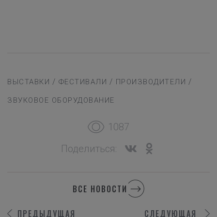
/
/
/
ВЫСТАВКИ
ФЕСТИВАЛИ
ПРОИЗВОДИТЕЛИ
ЗВУКОВОЕ ОБОРУДОВАНИЕ
1087
Поделиться:
ВСЕ НОВОСТИ
ПРЕДЫДУЩАЯ
СЛЕДУЮЩАЯ