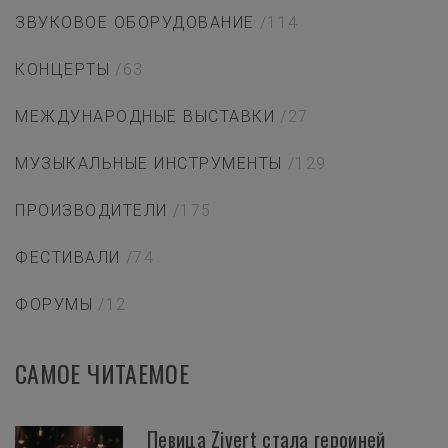
ЗВУКОВОЕ ОБОРУДОВАНИЕ
/114
КОНЦЕРТЫ
/63
МЕЖДУНАРОДНЫЕ ВЫСТАВКИ
/27
МУЗЫКАЛЬНЫЕ ИНСТРУМЕНТЫ
/129
ПРОИЗВОДИТЕЛИ
/175
ФЕСТИВАЛИ
/74
ФОРУМЫ
/12
САМОЕ ЧИТАЕМОЕ
Певица Zivert стала героиней