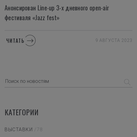
Анонсирован Line-up 3-х дневного open-air
фестиваля «Jazz fest»
ЧИТАТЬ
9 АВГУСТА 2023
КАТЕГОРИИ
ВЫСТАВКИ
/78