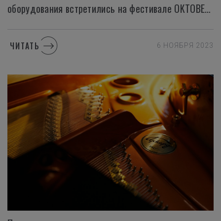
оборудования встретились на фестивале OKTOBERTEST 2023
ЧИТАТЬ
6 НОЯБРЯ 2023