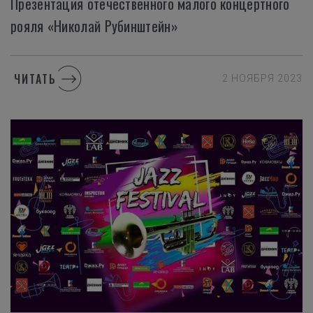
Презентация отечественного малого концертного
рояля «Николай Рубинштейн»
ЧИТАТЬ
2 НОЯБРЯ 2023