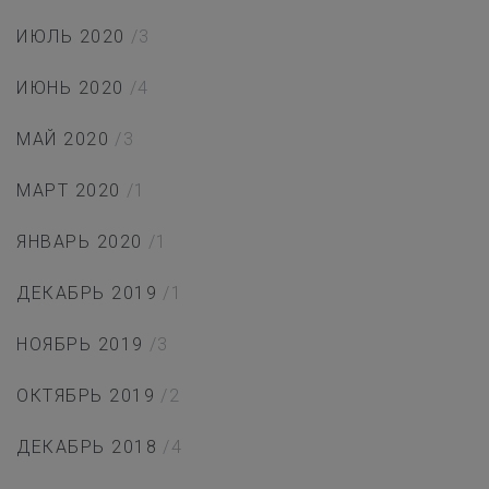
ИЮЛЬ 2020
/3
ИЮНЬ 2020
/4
МАЙ 2020
/3
МАРТ 2020
/1
ЯНВАРЬ 2020
/1
ДЕКАБРЬ 2019
/1
НОЯБРЬ 2019
/3
ОКТЯБРЬ 2019
/2
ДЕКАБРЬ 2018
/4