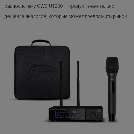
радиосистему OWS-U1200 — продукт значительно
дешевле аналогов, которые может предложить рынок.