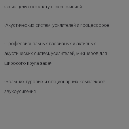
заняв целую комнату с экспозицией:
∙Акустических систем, усилителей и процессоров.
∙Профессиональных пассивных и активных
акустических систем, усилителей, микшеров для
широкого круга задач.
∙Больших туровых и стационарных комплексов
звукоусиления.