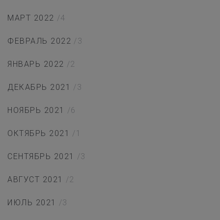
МАРТ 2022
/4
ФЕВРАЛЬ 2022
/3
ЯНВАРЬ 2022
/2
ДЕКАБРЬ 2021
/3
НОЯБРЬ 2021
/6
ОКТЯБРЬ 2021
/1
СЕНТЯБРЬ 2021
/3
АВГУСТ 2021
/2
ИЮЛЬ 2021
/3