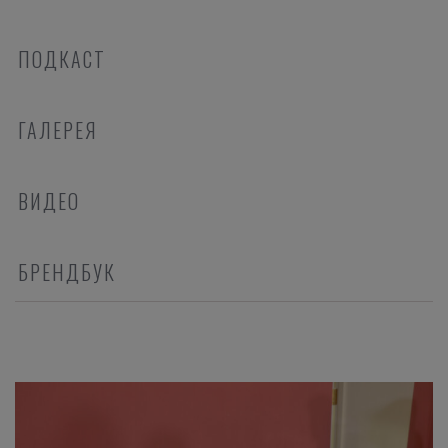
ПОДКАСТ
ГАЛЕРЕЯ
ВИДЕО
БРЕНДБУК