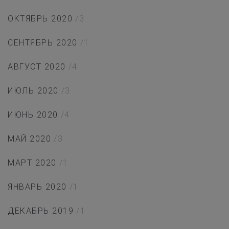
ОКТЯБРЬ 2020
/3
СЕНТЯБРЬ 2020
/1
АВГУСТ 2020
/4
ИЮЛЬ 2020
/3
ИЮНЬ 2020
/4
МАЙ 2020
/3
МАРТ 2020
/1
ЯНВАРЬ 2020
/1
ДЕКАБРЬ 2019
/1