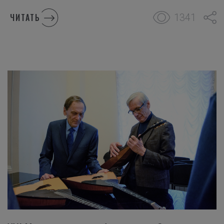
1341
ЧИТАТЬ