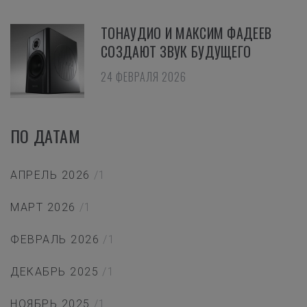
ТОНАУДИО И МАКСИМ ФАДЕЕВ
СОЗДАЮТ ЗВУК БУДУЩЕГО
24 ФЕВРАЛЯ 2026
ПО ДАТАМ
АПРЕЛЬ 2026
/1
МАРТ 2026
/1
ФЕВРАЛЬ 2026
/1
ДЕКАБРЬ 2025
/1
НОЯБРЬ 2025
/1