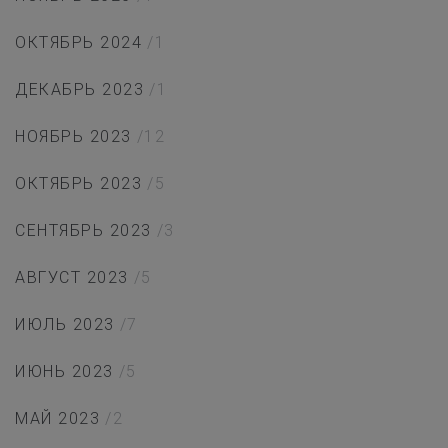
ОКТЯБРЬ 2024
/1
ДЕКАБРЬ 2023
/1
НОЯБРЬ 2023
/12
ОКТЯБРЬ 2023
/5
СЕНТЯБРЬ 2023
/3
АВГУСТ 2023
/5
ИЮЛЬ 2023
/7
ИЮНЬ 2023
/5
МАЙ 2023
/2