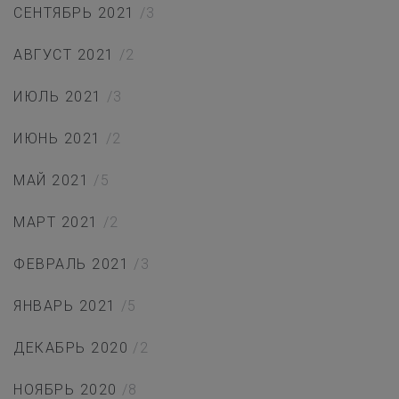
СЕНТЯБРЬ 2021
/3
АВГУСТ 2021
/2
ИЮЛЬ 2021
/3
ИЮНЬ 2021
/2
МАЙ 2021
/5
МАРТ 2021
/2
ФЕВРАЛЬ 2021
/3
ЯНВАРЬ 2021
/5
ДЕКАБРЬ 2020
/2
НОЯБРЬ 2020
/8