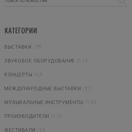
КАТЕГОРИИ
ВЫСТАВКИ
/78
ЗВУКОВОЕ ОБОРУДОВАНИЕ
/114
КОНЦЕРТЫ
/63
МЕЖДУНАРОДНЫЕ ВЫСТАВКИ
/27
МУЗЫКАЛЬНЫЕ ИНСТРУМЕНТЫ
/129
ПРОИЗВОДИТЕЛИ
/175
ФЕСТИВАЛИ
/74