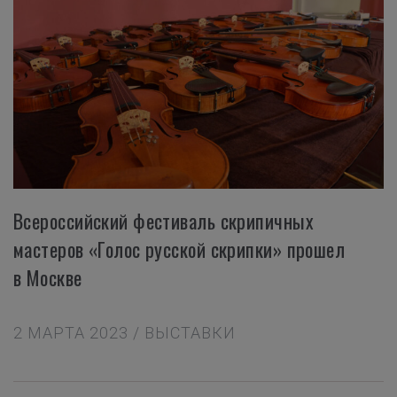
Всероссийский фестиваль скрипичных
мастеров «Голос русской скрипки» прошел
в Москве
2 МАРТА 2023 / ВЫСТАВКИ