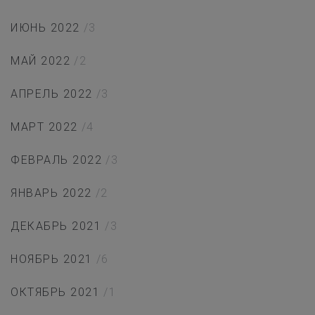
ИЮНЬ 2022
/3
МАЙ 2022
/2
АПРЕЛЬ 2022
/3
МАРТ 2022
/4
ФЕВРАЛЬ 2022
/3
ЯНВАРЬ 2022
/2
ДЕКАБРЬ 2021
/3
НОЯБРЬ 2021
/6
ОКТЯБРЬ 2021
/1