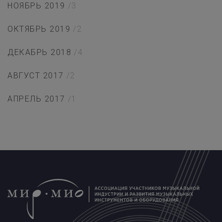
НОЯБРЬ 2019
/3
ОКТЯБРЬ 2019
/2
ДЕКАБРЬ 2018
/4
АВГУСТ 2017
/2
АПРЕЛЬ 2017
/1