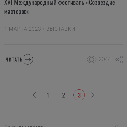
XVI Международный фестиваль «Созвездие
мастеров»
1 МАРТА 2023 / ВЫСТАВКИ
2044
ЧИТАТЬ
1
2
3