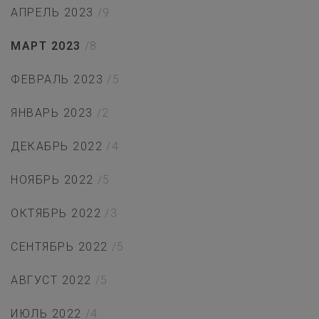
АПРЕЛЬ 2023
/9
МАРТ 2023
/8
ФЕВРАЛЬ 2023
/5
ЯНВАРЬ 2023
/2
ДЕКАБРЬ 2022
/4
НОЯБРЬ 2022
/5
ОКТЯБРЬ 2022
/3
СЕНТЯБРЬ 2022
/5
АВГУСТ 2022
/5
ИЮЛЬ 2022
/4