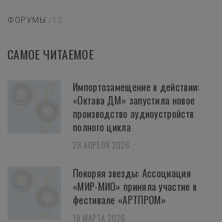
ФОРУМЫ
/12
САМОЕ ЧИТАЕМОЕ
Импортозамещение в действии:
«Октава ДМ» запустила новое
производство аудиоустройств
полного цикла
28 АПРЕЛЯ 2026
Покоряя звезды: Ассоциация
«МИР-МИО» приняла участие в
фестивале «АРТПРОМ»
19 МАРТА 2026