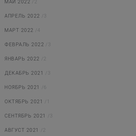
МАЙ 2022
/2
АПРЕЛЬ 2022
/3
МАРТ 2022
/4
ФЕВРАЛЬ 2022
/3
ЯНВАРЬ 2022
/2
ДЕКАБРЬ 2021
/3
НОЯБРЬ 2021
/6
ОКТЯБРЬ 2021
/1
СЕНТЯБРЬ 2021
/3
АВГУСТ 2021
/2