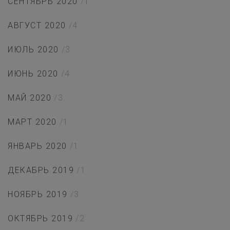
СЕНТЯБРЬ 2020
/1
АВГУСТ 2020
/4
ИЮЛЬ 2020
/3
ИЮНЬ 2020
/4
МАЙ 2020
/3
МАРТ 2020
/1
ЯНВАРЬ 2020
/1
ДЕКАБРЬ 2019
/1
НОЯБРЬ 2019
/3
ОКТЯБРЬ 2019
/2