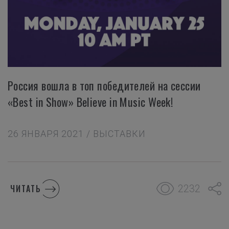
Россия вошла в топ победителей на сессии
«Best in Show» Believe in Music Week!
26 ЯНВАРЯ 2021 / ВЫСТАВКИ
2232
ЧИТАТЬ