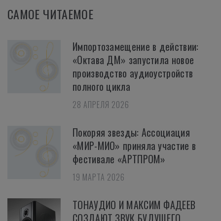
САМОЕ ЧИТАЕМОЕ
Импортозамещение в действии:
«Октава ДМ» запустила новое
производство аудиоустройств
полного цикла
28 АПРЕЛЯ 2026
Покоряя звезды: Ассоциация
«МИР-МИО» приняла участие в
фестивале «АРТПРОМ»
19 МАРТА 2026
ТОНАУДИО И МАКСИМ ФАДЕЕВ
СОЗДАЮТ ЗВУК БУДУЩЕГО