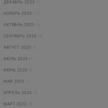
ДЕКАБРЬ 2023
/1
НОЯБРЬ 2023
/12
ОКТЯБРЬ 2023
/5
СЕНТЯБРЬ 2023
/3
АВГУСТ 2023
/5
ИЮЛЬ 2023
/7
ИЮНЬ 2023
/5
МАЙ 2023
/2
АПРЕЛЬ 2023
/9
МАРТ 2023
/8