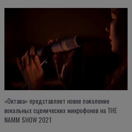
«Октава» представляет новое поколение
вокальных сценических микрофонов на THE
NAMM SHOW 2021