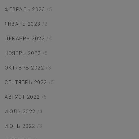
ФЕВРАЛЬ 2023
/5
ЯНВАРЬ 2023
/2
ДЕКАБРЬ 2022
/4
НОЯБРЬ 2022
/5
ОКТЯБРЬ 2022
/3
СЕНТЯБРЬ 2022
/5
АВГУСТ 2022
/5
ИЮЛЬ 2022
/4
ИЮНЬ 2022
/3