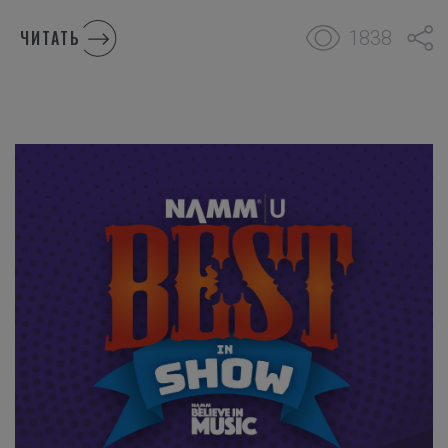
1838
ЧИТАТЬ