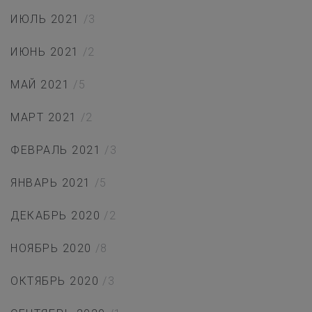
ИЮЛЬ 2021
/3
ИЮНЬ 2021
/2
МАЙ 2021
/5
МАРТ 2021
/2
ФЕВРАЛЬ 2021
/3
ЯНВАРЬ 2021
/5
ДЕКАБРЬ 2020
/2
НОЯБРЬ 2020
/8
ОКТЯБРЬ 2020
/3