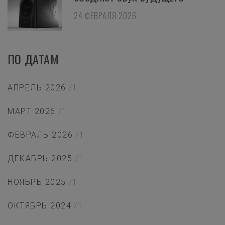
24 ФЕВРАЛЯ 2026
ПО ДАТАМ
АПРЕЛЬ 2026
/1
МАРТ 2026
/1
ФЕВРАЛЬ 2026
/1
ДЕКАБРЬ 2025
/1
НОЯБРЬ 2025
/1
ОКТЯБРЬ 2024
/1