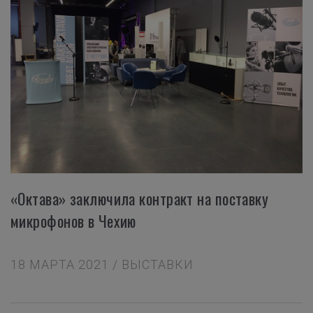
«Октава» заключила контракт на поставку
микрофонов в Чехию
18 МАРТА 2021 / ВЫСТАВКИ