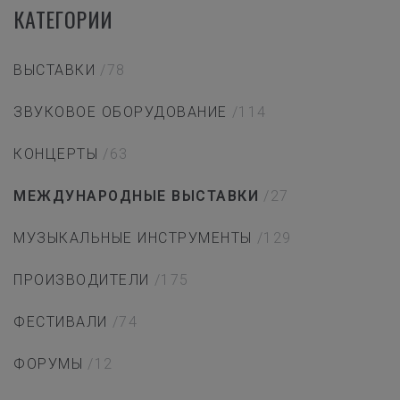
КАТЕГОРИИ
ВЫСТАВКИ
/78
ЗВУКОВОЕ ОБОРУДОВАНИЕ
/114
КОНЦЕРТЫ
/63
МЕЖДУНАРОДНЫЕ ВЫСТАВКИ
/27
МУЗЫКАЛЬНЫЕ ИНСТРУМЕНТЫ
/129
ПРОИЗВОДИТЕЛИ
/175
ФЕСТИВАЛИ
/74
ФОРУМЫ
/12