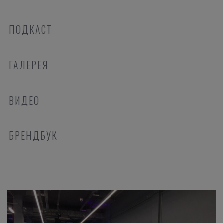
ПОДКАСТ
ГАЛЕРЕЯ
ВИДЕО
БРЕНДБУК